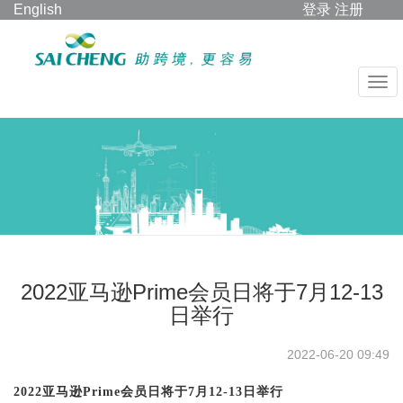
English
登录
注册
2022亚马逊Prime会员日将于7月12-13
日举行
2022-06-20 09:49
2022亚马逊Prime会员日将于7月12-13日举行