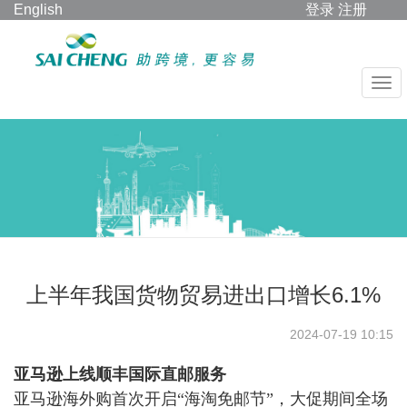
English
登录
注册
上半年我国货物贸易进出口增长6.1%
2024-07-19 10:15
亚马逊上线顺丰国际直邮服务
亚马逊海外购首次开启
“海淘免邮节”，大促期间全场