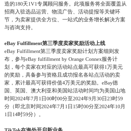
造的180天1V1专属顾问服务。此项服务将全面覆盖从
招商入驻选品运营、物流广告、活动提报等关键环
节，为卖家提供全方位、一站式的业务增长解决方案
与咨询支持。
eBay Fulfillment第三季度卖家奖励活动上线
eBay Fulfillment第三季度卖家奖励计划方案细则发
布，
参与
eBay fulfillment by Orange Connex服务计
划，每个卖家在对应的活动站点最高可获得1万美元
的奖励，具备参与资格且成功报名各站点活动的卖
家，累计最高可获得价值4万美元的奖励。eBay德
国、英国、澳大利亚和美国站活动时间均为美国山地
时间2024年7月1日00时00分至2024年9月30日23时59
分（即北京时间2024年7月1日15时00分至2024年10月
1日14时59分）。
TikTok在海外开启新业务