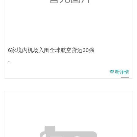
6家境内机场入围全球航空货运30强
...
查看详情