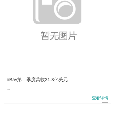
eBay第二季度营收31.3亿美元
...
查看详情