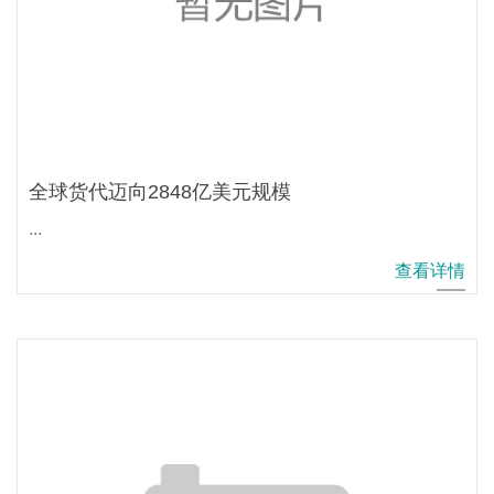
全球货代迈向2848亿美元规模
...
查看详情