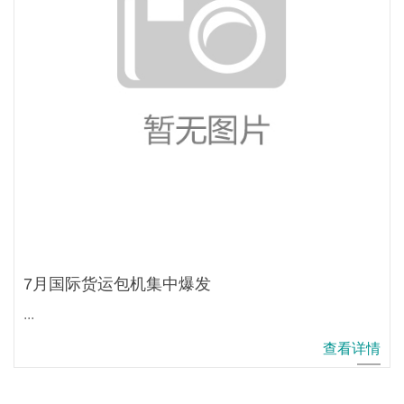
7月国际货运包机集中爆发
...
查看详情