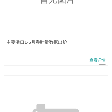
主要港口1-5月吞吐量数据出炉
...
查看详情