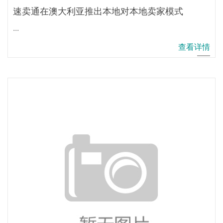
速卖通在澳大利亚推出本地对本地卖家模式
...
查看详情